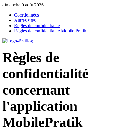
dimanche 9 août 2026
Coordonnées
Autres sites
Règles de confidentialité
Règles de confidentialité Mobile Pratik
Règles de
confidentialité
concernant
l'application
MobilePratik