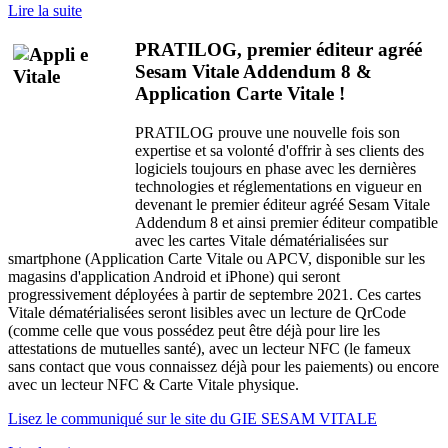
Lire la suite
PRATILOG, premier éditeur agréé
Sesam Vitale Addendum 8 &
Application Carte Vitale !
PRATILOG prouve une nouvelle fois son
expertise et sa volonté d'offrir à ses clients des
logiciels toujours en phase avec les dernières
technologies et réglementations en vigueur en
devenant le premier éditeur agréé Sesam Vitale
Addendum 8 et ainsi premier éditeur compatible
avec les cartes Vitale dématérialisées sur
smartphone (Application Carte Vitale ou APCV, disponible sur les
magasins d'application Android et iPhone) qui seront
progressivement déployées à partir de septembre 2021. Ces cartes
Vitale dématérialisées seront lisibles avec un lecture de QrCode
(comme celle que vous possédez peut être déjà pour lire les
attestations de mutuelles santé), avec un lecteur NFC (le fameux
sans contact que vous connaissez déjà pour les paiements) ou encore
avec un lecteur NFC & Carte Vitale physique.
Lisez le communiqué sur le site du GIE SESAM VITALE