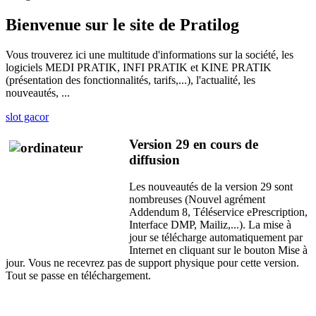
Bienvenue sur le site de Pratilog
Vous trouverez ici une multitude d'informations sur la société, les
logiciels MEDI PRATIK, INFI PRATIK et KINE PRATIK
(présentation des fonctionnalités, tarifs,...), l'actualité, les
nouveautés, ...
slot gacor
Version 29 en cours de
diffusion
Les nouveautés de la version 29 sont
nombreuses (Nouvel agrément
Addendum 8, Téléservice ePrescription,
Interface DMP, Mailiz,...). La mise à
jour se télécharge automatiquement par
Internet en cliquant sur le bouton Mise à
jour. Vous ne recevrez pas de support physique pour cette version.
Tout se passe en téléchargement.