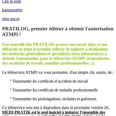
Lire la suite
kampungbet
situs gacor
PRATILOG, premier éditeur à obtenir l'autorisation
ATMPi !
Une nouvelle fois PRATILOG prouve son savoir faire et son
efficacité en étant le premier éditeur de logiciels à destination
des médecins généralistes et spécialistes (hors laboratoires) à
obtenir l'autorisation pour le téléservice ATMPi (transmission
des accidents de travail, maladies professionnelles,...).
Le téléservice ATMPi va vous permettre, d'un simple clic souris, de :
° Transmettre les certificats d’accident du travail
° Transmettre les certificats de maladie professionnelle
° Transmettre les prolongations, rechutes et guérisons
Ce téléservice sera mis à disposition dans la prochaine version 26.
MEDI PRATIK est le seul logiciel à intégrer l’ensemble des