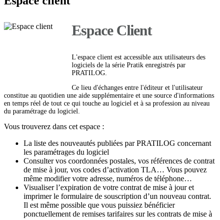
Espace client
Espace Client
L'espace client est accessible aux utilisateurs des
logiciels de la série Pratik enregistrés par
PRATILOG.
Ce lieu d'échanges entre l'éditeur et l'utilisateur
constitue au quotidien une aide supplémentaire et une source d'informations
en temps réel de tout ce qui touche au logiciel et à sa profession au niveau
du paramétrage du logiciel.
Vous trouverez dans cet espace :
La liste des nouveautés publiées par PRATILOG concernant
les paramétrages du logiciel
Consulter vos coordonnées postales, vos références de contrat
de mise à jour, vos codes d’activation TLA… Vous pouvez
même modifier votre adresse, numéros de téléphone…
Visualiser l’expiration de votre contrat de mise à jour et
imprimer le formulaire de souscription d’un nouveau contrat.
Il est même possible que vous puissiez bénéficier
ponctuellement de remises tarifaires sur les contrats de mise à